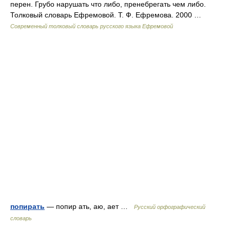
перен. Грубо нарушать что либо, пренебрегать чем либо.
Толковый словарь Ефремовой. Т. Ф. Ефремова. 2000 …
Современный толковый словарь русского языка Ефремовой
попирать
— попир ать, аю, ает …
Русский орфографический
словарь